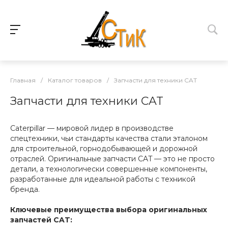
Главная
/
Каталог товаров
/
Запчасти для техники CAT
Запчасти для техники CAT
Caterpillar — мировой лидер в производстве
спецтехники, чьи стандарты качества стали эталоном
для строительной, горнодобывающей и дорожной
отраслей. Оригинальные запчасти CAT — это не просто
детали, а технологически совершенные компоненты,
разработанные для идеальной работы с техникой
бренда.
Ключевые преимущества выбора оригинальных
запчастей CAT: