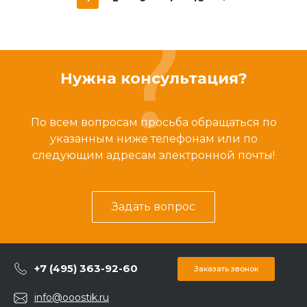
Нужна консультация?
По всем вопросам просьба обращаться по
указанным ниже телефонам или по
следующим адресам электронной почты!
Задать вопрос
+7 (495) 363-92-60
Заказать звонок
info@ooostik.ru