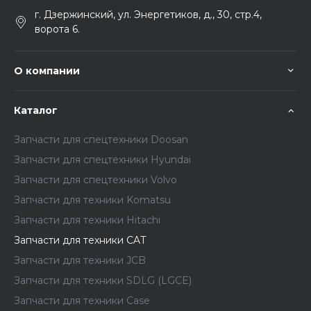
г. Дзержинский, ул. Энергетиков, д., 30, стр.4,
ворота 6.
О компании
Каталог
Запчасти для спецтехники Doosan
Запчасти для спецтехники Hyundai
Запчасти для спецтехники Volvo
Запчасти для техники Komatsu
Запчасти для техники Hitachi
Запчасти для техники CAT
Запчасти для техники JCB
Запчасти для техники SDLG (LGCE)
Запчасти для техники Case