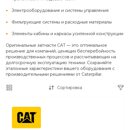
Электрооборудование и системы управления
Фильтрующие системы и расходные материалы
Элементы кабины и каркасы усиленной конструкции
Оригинальные запчасти CAT — это оптимальное
решение для компаний, ценящих бесперебойность
производственных процессов и рассчитывающих на
долгосрочную эксплуатацию техники. Сохраняйте
эталонные характеристики вашего оборудования с
производительными решениями от Caterpillar.
Сортировка