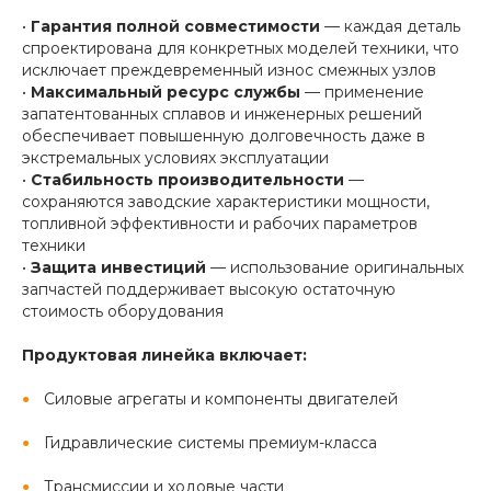
•
Гарантия полной совместимости
— каждая деталь
спроектирована для конкретных моделей техники, что
исключает преждевременный износ смежных узлов
•
Максимальный ресурс службы
— применение
запатентованных сплавов и инженерных решений
обеспечивает повышенную долговечность даже в
экстремальных условиях эксплуатации
•
Стабильность производительности
—
сохраняются заводские характеристики мощности,
топливной эффективности и рабочих параметров
техники
•
Защита инвестиций
— использование оригинальных
запчастей поддерживает высокую остаточную
стоимость оборудования
Продуктовая линейка включает:
Силовые агрегаты и компоненты двигателей
Гидравлические системы премиум-класса
Трансмиссии и ходовые части