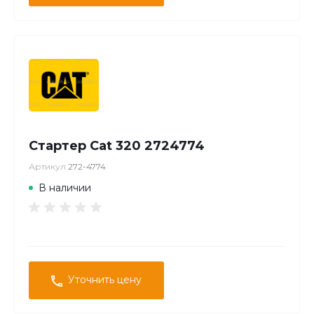
Стартер Cat 320 2724774
Артикул
272-4774
В наличии
Уточнить цену