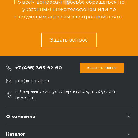
По всем вопросам просьба обращаться по
указанным ниже телефонам или по
следующим адресам электронной почты!
Задать вопрос
+7 (495) 363-92-60
Заказать звонок
info@ooostik.ru
г. Дзержинский, ул. Энергетиков, д., 30, стр.4,
ворота 6.
О компании
Каталог