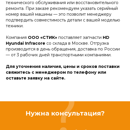
технического обслуживания или восстановительного
ремонта. При заказе рекомендуем указать серийный
номер вашей машины — это позволит менеджеру
подтвердить совместимость детали с вашей моделью
техники.
Компания
ООО «СТИК»
поставляет запчасти
HD
Hyundai Infracore
со склада в Москве. Отгрузка
производится в день обращения, доставка по России
— от 3 рабочих дней транспортными компаниями.
Для уточнения наличия, цены и сроков поставки
свяжитесь с менеджером по телефону или
оставьте заявку на сайте.
Нужна консультация?