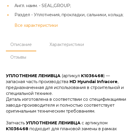
Англ. наим. -
SEAL,GROUP;
Раздел -
Уплотнения, прокладки, сальники, кольца;
Все характеристики
Описание
Характеристики
Отзывы
УПЛОТНЕНИЕ ЛЕНИВЦА
(артикул
K1036468
) —
запасная часть производства
HD Hyundai Infracore
,
предназначенная для использования в строительной и
специальной технике.
Деталь изготовлена в соответствии со спецификациями
завода-производителя и полностью соответствует
оригинальным техническим требованиям.
Запчасть
УПЛОТНЕНИЕ ЛЕНИВЦА
с артикулом
K1036468
подходит для плановой замены в рамках