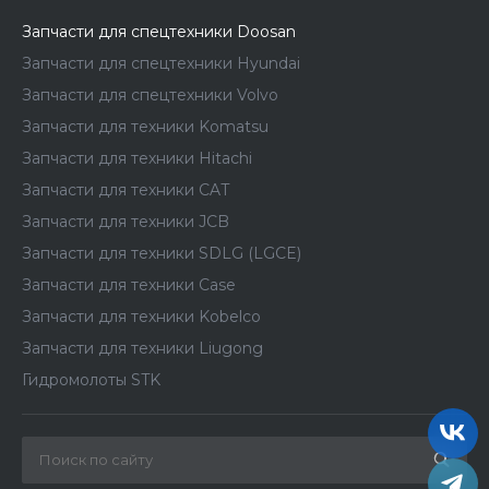
Запчасти для спецтехники Doosan
Запчасти для спецтехники Hyundai
Запчасти для спецтехники Volvo
Запчасти для техники Komatsu
Запчасти для техники Hitachi
Запчасти для техники CAT
Запчасти для техники JCB
Запчасти для техники SDLG (LGCE)
Запчасти для техники Case
Запчасти для техники Kobelco
Запчасти для техники Liugong
Гидромолоты STK