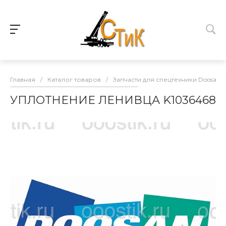
Главная
/
Каталог товаров
/
Запчасти для спецтехники Doosan
УПЛОТНЕНИЕ ЛЕНИВЦА K1036468