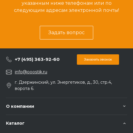
указанным ниже телефонам или по
следующим адресам электронной почты!
Задать вопрос
+7 (495) 363-92-60
Заказать звонок
info@ooostik.ru
г. Дзержинский, ул. Энергетиков, д., 30, стр.4,
ворота 6.
О компании
Каталог