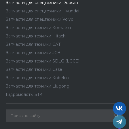
Запчасти для спецтехники Doosan
Запчасти для спецтехники Hyundai
Запчасти для спецтехники Volvo
Запчасти для техники Komatsu
Запчасти для техники Hitachi
Запчасти для техники CAT
Запчасти для техники JCB
Запчасти для техники SDLG (LGCE)
Запчасти для техники Case
Запчасти для техники Kobelco
Запчасти для техники Liugong
Гидромолоты STK