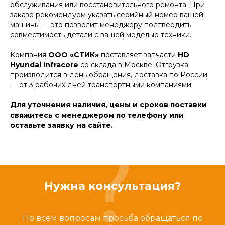
обслуживания или восстановительного ремонта. При
заказе рекомендуем указать серийный номер вашей
машины — это позволит менеджеру подтвердить
совместимость детали с вашей моделью техники.
Компания
ООО «СТИК»
поставляет запчасти
HD
Hyundai Infracore
со склада в Москве. Отгрузка
производится в день обращения, доставка по России
— от 3 рабочих дней транспортными компаниями.
Для уточнения наличия, цены и сроков поставки
свяжитесь с менеджером по телефону или
оставьте заявку на сайте.
Нужна консультация?
По всем вопросам просьба обращаться по