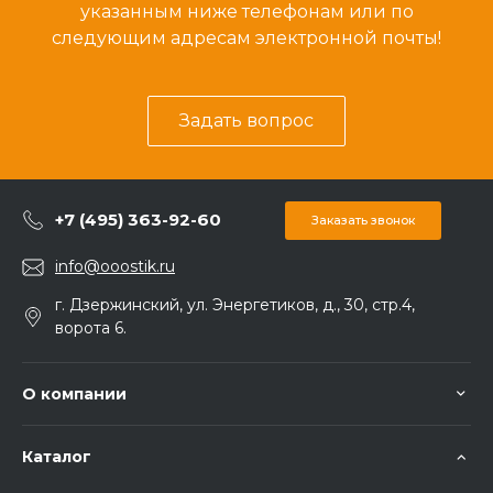
указанным ниже телефонам или по
следующим адресам электронной почты!
Задать вопрос
+7 (495) 363-92-60
Заказать звонок
info@ooostik.ru
г. Дзержинский, ул. Энергетиков, д., 30, стр.4,
ворота 6.
О компании
Каталог