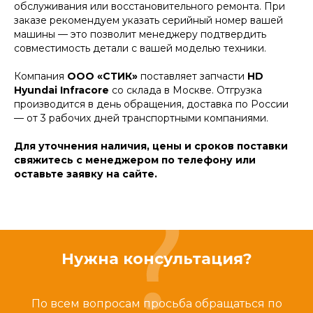
обслуживания или восстановительного ремонта. При
заказе рекомендуем указать серийный номер вашей
машины — это позволит менеджеру подтвердить
совместимость детали с вашей моделью техники.
Компания
ООО «СТИК»
поставляет запчасти
HD
Hyundai Infracore
со склада в Москве. Отгрузка
производится в день обращения, доставка по России
— от 3 рабочих дней транспортными компаниями.
Для уточнения наличия, цены и сроков поставки
свяжитесь с менеджером по телефону или
оставьте заявку на сайте.
Нужна консультация?
По всем вопросам просьба обращаться по