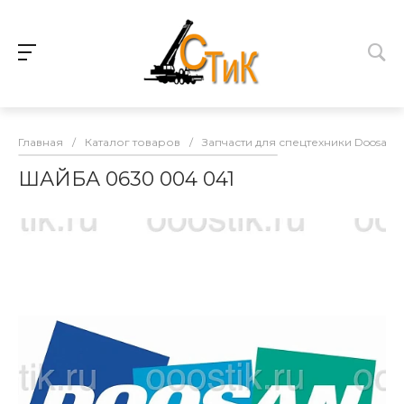
Главная
/
Каталог товаров
/
Запчасти для спецтехники Doosan
ШАЙБА 0630 004 041