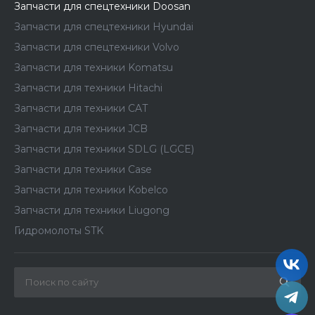
Запчасти для спецтехники Doosan
Запчасти для спецтехники Hyundai
Запчасти для спецтехники Volvo
Запчасти для техники Komatsu
Запчасти для техники Hitachi
Запчасти для техники CAT
Запчасти для техники JCB
Запчасти для техники SDLG (LGCE)
Запчасти для техники Case
Запчасти для техники Kobelco
Запчасти для техники Liugong
Гидромолоты STK