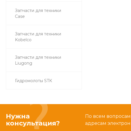
Запчасти для техники
Case
Запчасти для техники
Kobelco
Запчасти для техники
Liugong
Гидромолоты STK
Нужна
По всем вопросам
консультация?
адресам электрон