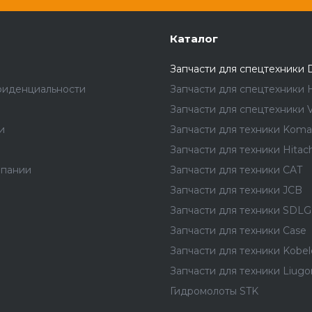
Каталог
Запчасти для спецтехники 
фиденциальности
Запчасти для спецтехники 
Запчасти для спецтехники V
и
Запчасти для техники Koma
Запчасти для техники Hitach
мпании
Запчасти для техники CAT
Запчасти для техники JCB
Запчасти для техники SDLG
Запчасти для техники Case
Запчасти для техники Kobel
Запчасти для техники Liug
Гидромолоты STK