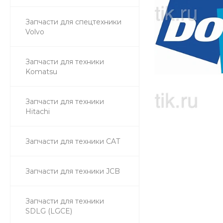
Запчасти для спецтехники
Volvo
Запчасти для техники
Komatsu
Запчасти для техники
Hitachi
Запчасти для техники CAT
Запчасти для техники JCB
Запчасти для техники
SDLG (LGCE)