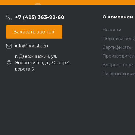
О компании
+7 (495) 363-92-60
Новости
Заказать звонок
Политика кон
info@ooostik.ru
Сертификаты
Производител
г. Дзержинский, ул.
Энергетиков, д., 30, стр.4,
Вопрос - ответ
ворота 6.
Реквизиты ко