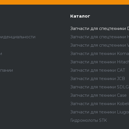
Каталог
Запчасти для спецтехники 
фиденциальности
Запчасти для спецтехники 
Запчасти для спецтехники V
и
Запчасти для техники Koma
Запчасти для техники Hitach
мпании
Запчасти для техники CAT
Запчасти для техники JCB
Запчасти для техники SDLG
Запчасти для техники Case
Запчасти для техники Kobel
Запчасти для техники Liug
Гидромолоты STK