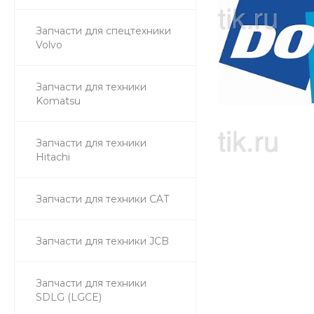
Запчасти для спецтехники
Volvo
Запчасти для техники
Komatsu
Запчасти для техники
Hitachi
Запчасти для техники CAT
Запчасти для техники JCB
Запчасти для техники
SDLG (LGCE)