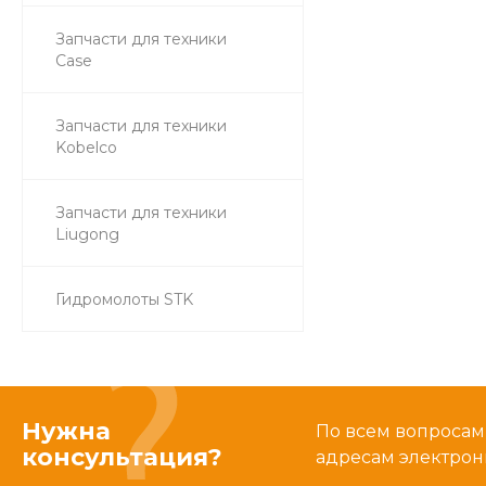
Запчасти для техники
Case
Запчасти для техники
Kobelco
Запчасти для техники
Liugong
Гидромолоты STK
Нужна
По всем вопросам
консультация?
адресам электрон