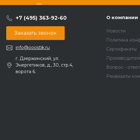
О компании
+7 (495) 363-92-60
Новости
Заказать звонок
Политика кон
info@ooostik.ru
Сертификаты
Производител
г. Дзержинский, ул.
Энергетиков, д., 30, стр.4,
Вопрос - ответ
ворота 6.
Реквизиты ко