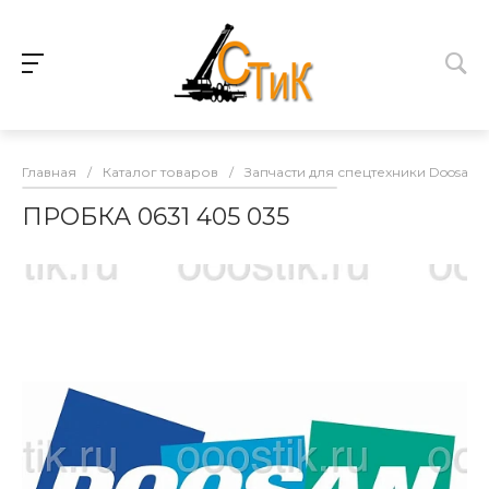
Главная
/
Каталог товаров
/
Запчасти для спецтехники Doosan
ПРОБКА 0631 405 035