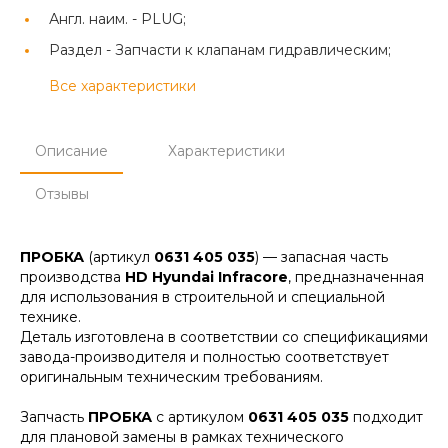
Англ. наим. -
PLUG;
Раздел -
Запчасти к клапанам гидравлическим;
Все характеристики
Описание
Характеристики
Отзывы
ПРОБКА
(артикул
0631 405 035
) — запасная часть
производства
HD Hyundai Infracore
, предназначенная
для использования в строительной и специальной
технике.
Деталь изготовлена в соответствии со спецификациями
завода-производителя и полностью соответствует
оригинальным техническим требованиям.
Запчасть
ПРОБКА
с артикулом
0631 405 035
подходит
для плановой замены в рамках технического