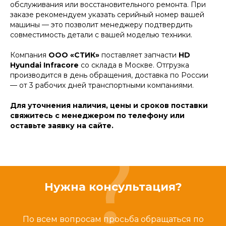
обслуживания или восстановительного ремонта. При
заказе рекомендуем указать серийный номер вашей
машины — это позволит менеджеру подтвердить
совместимость детали с вашей моделью техники.
Компания
ООО «СТИК»
поставляет запчасти
HD
Hyundai Infracore
со склада в Москве. Отгрузка
производится в день обращения, доставка по России
— от 3 рабочих дней транспортными компаниями.
Для уточнения наличия, цены и сроков поставки
свяжитесь с менеджером по телефону или
оставьте заявку на сайте.
Нужна консультация?
По всем вопросам просьба обращаться по