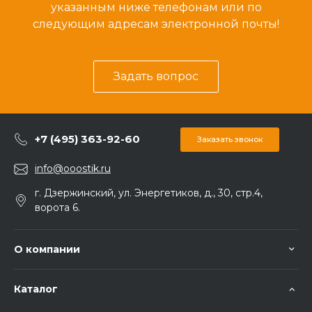
указанным ниже телефонам или по
следующим адресам электронной почты!
Задать вопрос
+7 (495) 363-92-60
Заказать звонок
info@ooostik.ru
г. Дзержинский, ул. Энергетиков, д., 30, стр.4,
ворота 6.
О компании
Каталог