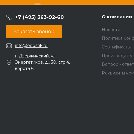
О компании
+7 (495) 363-92-60
Новости
Заказать звонок
Политика кон
info@ooostik.ru
Сертификаты
Производител
г. Дзержинский, ул.
Энергетиков, д., 30, стр.4,
Вопрос - ответ
ворота 6.
Реквизиты ко