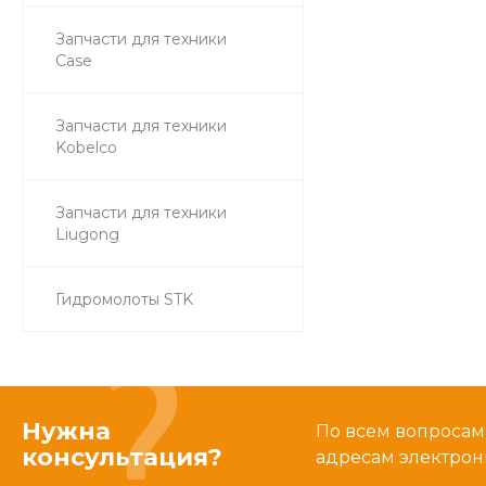
Запчасти для техники
Case
Запчасти для техники
Kobelco
Запчасти для техники
Liugong
Гидромолоты STK
Нужна
По всем вопросам
консультация?
адресам электрон