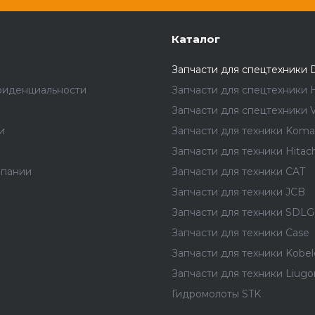
Каталог
Запчасти для спецтехники 
фиденциальности
Запчасти для спецтехники 
Запчасти для спецтехники V
и
Запчасти для техники Koma
Запчасти для техники Hitach
мпании
Запчасти для техники CAT
Запчасти для техники JCB
Запчасти для техники SDLG
Запчасти для техники Case
Запчасти для техники Kobel
Запчасти для техники Liug
Гидромолоты STK