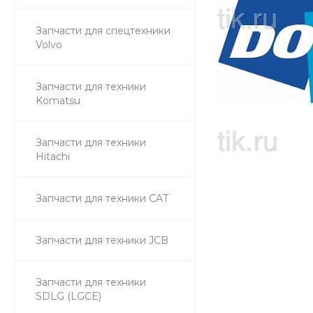
Запчасти для спецтехники
Volvo
Запчасти для техники
Komatsu
Запчасти для техники
Hitachi
Запчасти для техники CAT
Запчасти для техники JCB
Запчасти для техники
SDLG (LGCE)