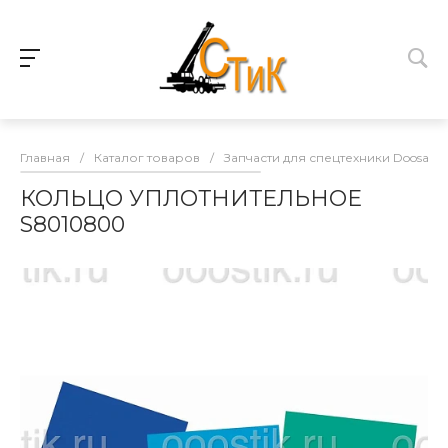
Главная
/
Каталог товаров
/
Запчасти для спецтехники Doosan
КОЛЬЦО УПЛОТНИТЕЛЬНОЕ
S8010800