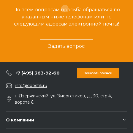
По всем вопросам просьба обращаться по
указанным ниже телефонам или по
следующим адресам электронной почты!
Задать вопрос
+7 (495) 363-92-60
Заказать звонок
info@ooostik.ru
г. Дзержинский, ул. Энергетиков, д., 30, стр.4,
ворота 6.
О компании