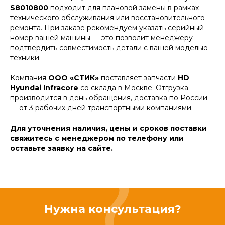
S8010800
подходит для плановой замены в рамках
технического обслуживания или восстановительного
ремонта. При заказе рекомендуем указать серийный
номер вашей машины — это позволит менеджеру
подтвердить совместимость детали с вашей моделью
техники.
Компания
ООО «СТИК»
поставляет запчасти
HD
Hyundai Infracore
со склада в Москве. Отгрузка
производится в день обращения, доставка по России
— от 3 рабочих дней транспортными компаниями.
Для уточнения наличия, цены и сроков поставки
свяжитесь с менеджером по телефону или
оставьте заявку на сайте.
Нужна консультация?