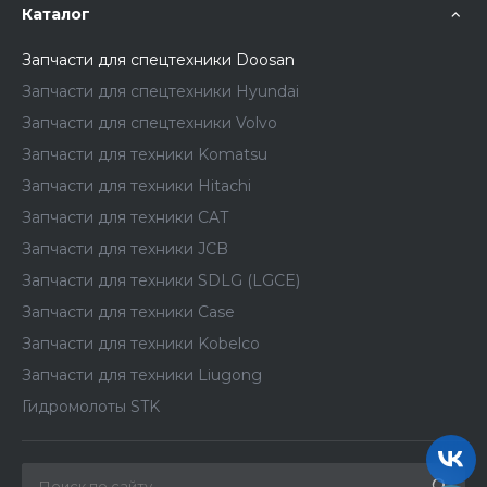
Каталог
Запчасти для спецтехники Doosan
Запчасти для спецтехники Hyundai
Запчасти для спецтехники Volvo
Запчасти для техники Komatsu
Запчасти для техники Hitachi
Запчасти для техники CAT
Запчасти для техники JCB
Запчасти для техники SDLG (LGCE)
Запчасти для техники Case
Запчасти для техники Kobelco
Запчасти для техники Liugong
Гидромолоты STK