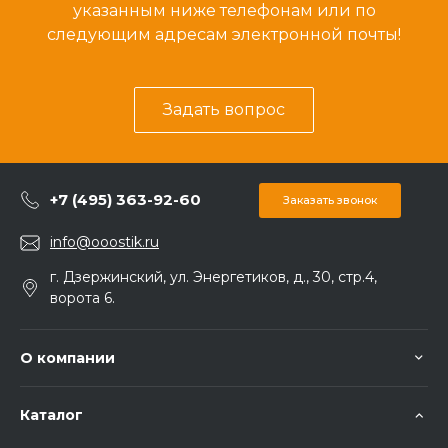
указанным ниже телефонам или по
следующим адресам электронной почты!
Задать вопрос
+7 (495) 363-92-60
Заказать звонок
info@ooostik.ru
г. Дзержинский, ул. Энергетиков, д., 30, стр.4,
ворота 6.
О компании
Каталог