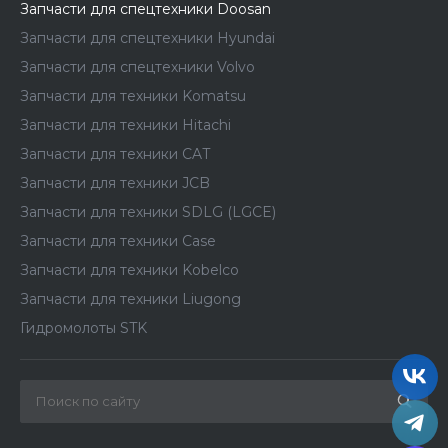
Запчасти для спецтехники Doosan
Запчасти для спецтехники Hyundai
Запчасти для спецтехники Volvo
Запчасти для техники Komatsu
Запчасти для техники Hitachi
Запчасти для техники CAT
Запчасти для техники JCB
Запчасти для техники SDLG (LGCE)
Запчасти для техники Case
Запчасти для техники Kobelco
Запчасти для техники Liugong
Гидромолоты STK