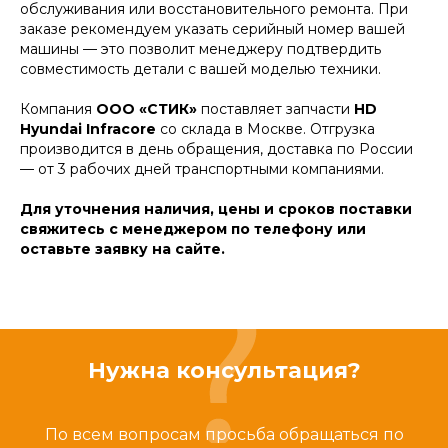
обслуживания или восстановительного ремонта. При
заказе рекомендуем указать серийный номер вашей
машины — это позволит менеджеру подтвердить
совместимость детали с вашей моделью техники.
Компания
ООО «СТИК»
поставляет запчасти
HD
Hyundai Infracore
со склада в Москве. Отгрузка
производится в день обращения, доставка по России
— от 3 рабочих дней транспортными компаниями.
Для уточнения наличия, цены и сроков поставки
свяжитесь с менеджером по телефону или
оставьте заявку на сайте.
Нужна консультация?
По всем вопросам просьба обращаться по