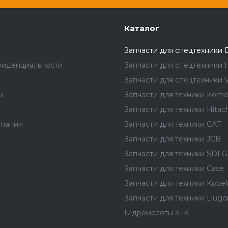
Каталог
Запчасти для спецтехники 
фиденциальности
Запчасти для спецтехники 
Запчасти для спецтехники V
и
Запчасти для техники Koma
Запчасти для техники Hitach
мпании
Запчасти для техники CAT
Запчасти для техники JCB
Запчасти для техники SDLG
Запчасти для техники Case
Запчасти для техники Kobel
Запчасти для техники Liug
Гидромолоты STK