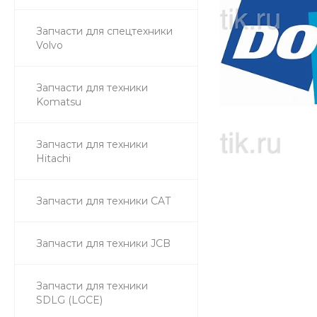
Запчасти для спецтехники
Volvo
Запчасти для техники
Komatsu
Запчасти для техники
Hitachi
Запчасти для техники CAT
Запчасти для техники JCB
Запчасти для техники
SDLG (LGCE)