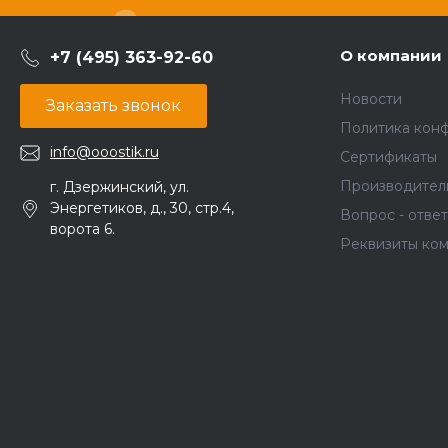
О компании
+7 (495) 363-92-60
Новости
Заказать звонок
Политика кон
info@ooostik.ru
Сертификаты
Производител
г. Дзержинский, ул.
Энергетиков, д., 30, стр.4,
Вопрос - ответ
ворота 6.
Реквизиты ко