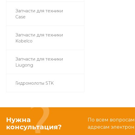
Запчасти для техники
Case
Запчасти для техники
Kobelco
Запчасти для техники
Liugong
Гидромолоты STK
Нужна
По всем вопросам
консультация?
адресам электрон