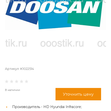
Артикул:
K1022514
В наличии
Уточнить цену
Производитель -
HD Hyundai Infracore;