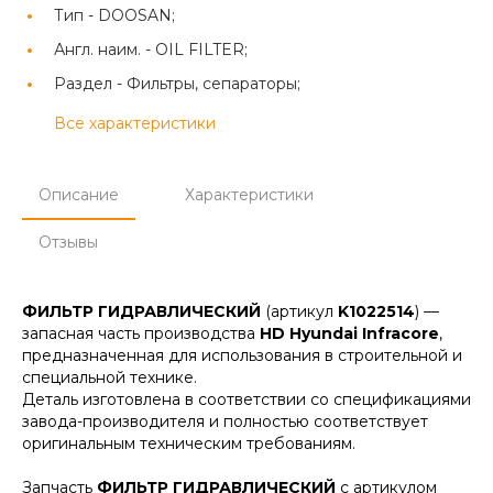
Тип -
DOOSAN;
Англ. наим. -
OIL FILTER;
Раздел -
Фильтры, сепараторы;
Все характеристики
Описание
Характеристики
Отзывы
ФИЛЬТР ГИДРАВЛИЧЕСКИЙ
(артикул
K1022514
) —
запасная часть производства
HD Hyundai Infracore
,
предназначенная для использования в строительной и
специальной технике.
Деталь изготовлена в соответствии со спецификациями
завода-производителя и полностью соответствует
оригинальным техническим требованиям.
Запчасть
ФИЛЬТР ГИДРАВЛИЧЕСКИЙ
с артикулом