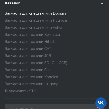
Каталог
Запчасти для спецтехники Doosan
Запчасти для спецтехники Hyundai
Запчасти для спецтехники Volvo
Запчасти для техники Komatsu
Запчасти для техники Hitachi
Запчасти для техники CAT
Запчасти для техники JCB
Запчасти для техники SDLG (LGCE)
Запчасти для техники Case
Запчасти для техники Kobelco
Запчасти для техники Liugong
Гидромолоты STK