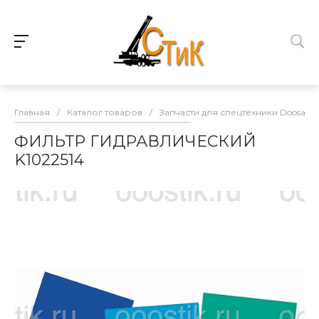
Главная
/
Каталог товаров
/
Запчасти для спецтехники Doosan
ФИЛЬТР ГИДРАВЛИЧЕСКИЙ
K1022514