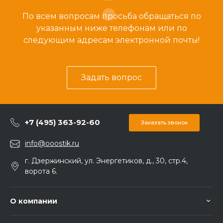
По всем вопросам просьба обращаться по
указанным ниже телефонам или по
следующим адресам электронной почты!
Задать вопрос
+7 (495) 363-92-60
Заказать звонок
info@ooostik.ru
г. Дзержинский, ул. Энергетиков, д., 30, стр.4,
ворота 6.
О компании