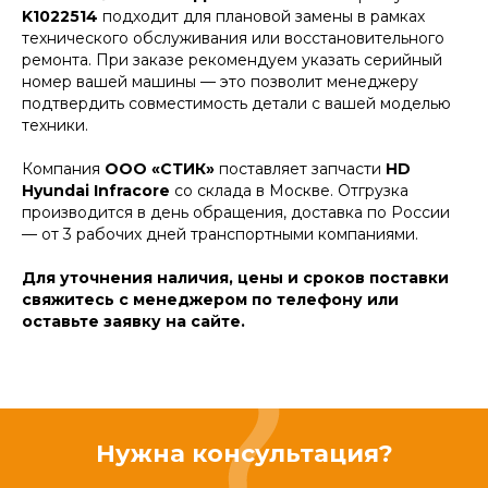
K1022514
подходит для плановой замены в рамках
технического обслуживания или восстановительного
ремонта. При заказе рекомендуем указать серийный
номер вашей машины — это позволит менеджеру
подтвердить совместимость детали с вашей моделью
техники.
Компания
ООО «СТИК»
поставляет запчасти
HD
Hyundai Infracore
со склада в Москве. Отгрузка
производится в день обращения, доставка по России
— от 3 рабочих дней транспортными компаниями.
Для уточнения наличия, цены и сроков поставки
свяжитесь с менеджером по телефону или
оставьте заявку на сайте.
Нужна консультация?