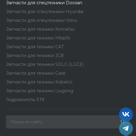
Запчасти для спецтехники Doosan
Запчасти для спецтехники Hyundai
Запчасти для спецтехники Volvo
Запчасти для техники Komatsu
Запчасти для техники Hitachi
Запчасти для техники CAT
Запчасти для техники JCB
Запчасти для техники SDLG (LGCE)
Запчасти для техники Case
Запчасти для техники Kobelco
Запчасти для техники Liugong
Гидромолоты STK