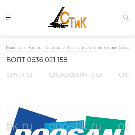
Главная
/
Каталог товаров
/
Запчасти для спецтехники Doosan
БОЛТ 0636 021 158