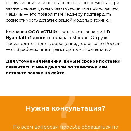
обслуживания или восстановительного ремонта. При
заказе рекомендуем указать серийный номер вашей
машины — это позволит менеджеру подтвердить
совместимость детали с вашей моделью техники.
Компания
ООО «СТИК»
поставляет запчасти
HD
Hyundai Infracore
со склада в Москве. Отгрузка
производится в день обращения, доставка по России
— от 3 рабочих дней транспортными компаниями.
Для уточнения наличия, цены и сроков поставки
свяжитесь с менеджером по телефону или
оставьте заявку на сайте.
Нужна консультация?
По всем вопросам просьба обращаться по