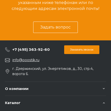
указанным ниже телефонам или по
следующим адресам электронной почты!
Задать вопрос
+7 (495) 363-92-60
Заказать звонок
info@ooostik.ru
г. Дзержинский, ул. Энергетиков, д., 30, стр.4,
ворота 6.
О компании
Каталог