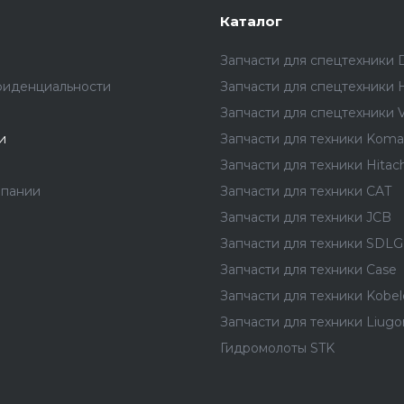
Каталог
Запчасти для спецтехники 
фиденциальности
Запчасти для спецтехники 
Запчасти для спецтехники V
и
Запчасти для техники Koma
Запчасти для техники Hitach
мпании
Запчасти для техники CAT
Запчасти для техники JCB
Запчасти для техники SDLG
Запчасти для техники Case
Запчасти для техники Kobel
Запчасти для техники Liug
Гидромолоты STK