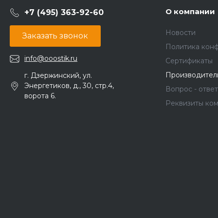
О компании
+7 (495) 363-92-60
Новости
Заказать звонок
Политика кон
info@ooostik.ru
Сертификаты
Производител
г. Дзержинский, ул.
Энергетиков, д., 30, стр.4,
Вопрос - ответ
ворота 6.
Реквизиты ко